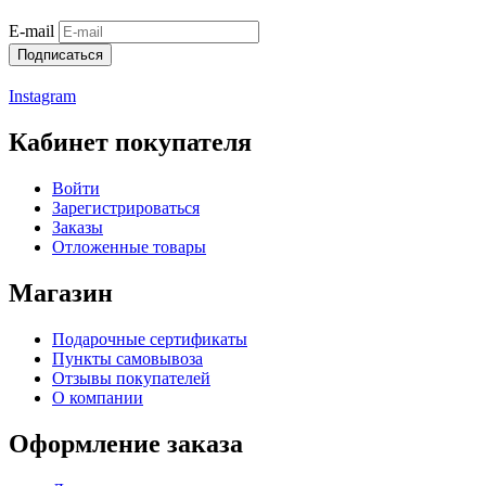
E-mail
Подписаться
Instagram
Кабинет покупателя
Войти
Зарегистрироваться
Заказы
Отложенные товары
Магазин
Подарочные сертификаты
Пункты самовывоза
Отзывы покупателей
О компании
Оформление заказа