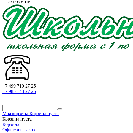
Запомнить
+7 499 719 27 25
+7 985 143 27 25
Моя корзина
Корзина пуста
Корзина пуста
Корзина
Оформить заказ