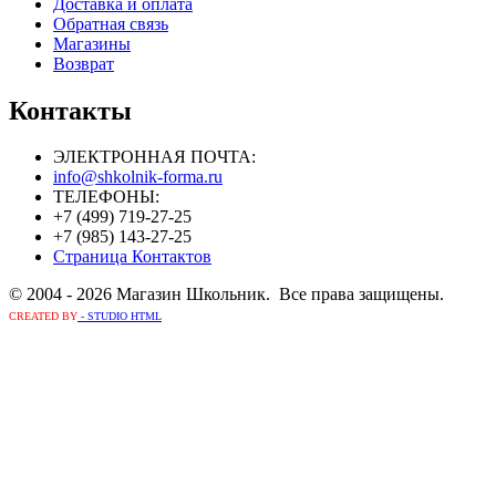
Доставка и оплата
Обратная связь
Магазины
Возврат
Контакты
ЭЛЕКТРОННАЯ ПОЧТА:
info@shkolnik-forma.ru
ТЕЛЕФОНЫ:
+7 (499) 719-27-25
+7 (985) 143-27-25
Страница Контактов
© 2004 - 2026 Магазин Школьник. Все права защищены.
CREATED BY
- STUDIO HTML