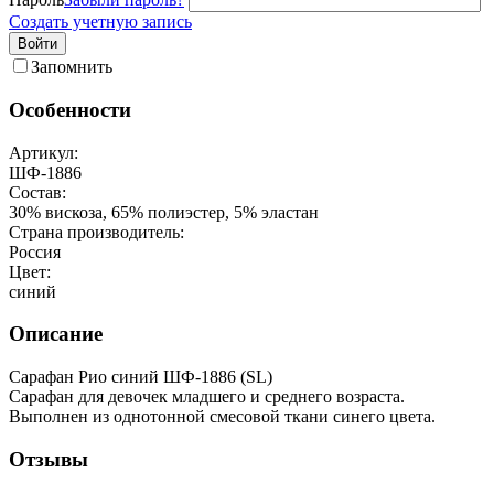
Создать учетную запись
Войти
Запомнить
Особенности
Артикул:
ШФ-1886
Состав:
30% вискоза, 65% полиэстер, 5% эластан
Страна производитель:
Россия
Цвет:
синий
Описание
Сарафан Рио синий ШФ-1886 (SL)
Сарафан для девочек младшего и среднего возраста.
Выполнен из однотонной смесовой ткани синего цвета.
Отзывы