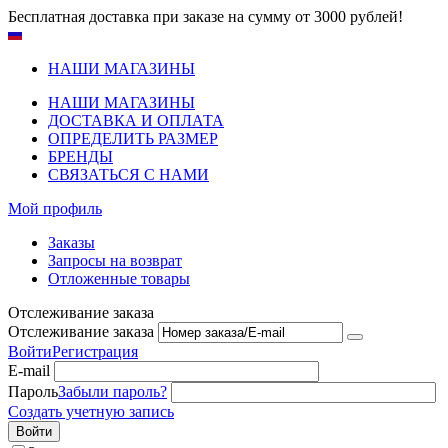
Бесплатная доставка при заказе на сумму от 3000 рублей!
НАШИ МАГАЗИНЫ
НАШИ МАГАЗИНЫ
ДОСТАВКА И ОПЛАТА
ОПРЕДЕЛИТЬ РАЗМЕР
БРЕНДЫ
СВЯЗАТЬСЯ С НАМИ
Мой профиль
Заказы
Запросы на возврат
Отложенные товары
Отслеживание заказа
Отслеживание заказа
Войти
Регистрация
E-mail
Пароль
Забыли пароль?
Создать учетную запись
Войти