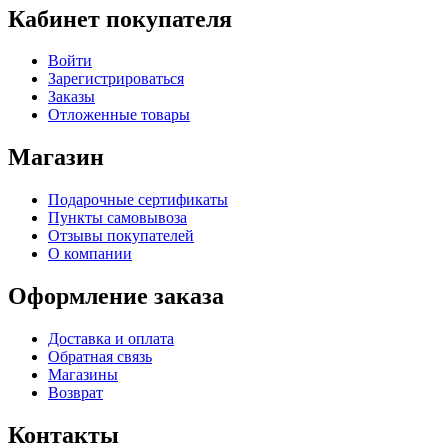
Кабинет покупателя
Войти
Зарегистрироваться
Заказы
Отложенные товары
Магазин
Подарочные сертификаты
Пункты самовывоза
Отзывы покупателей
О компании
Оформление заказа
Доставка и оплата
Обратная связь
Магазины
Возврат
Контакты