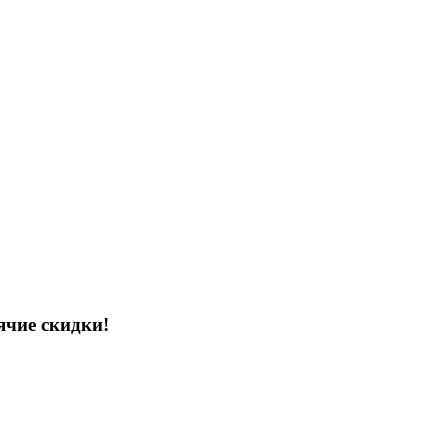
ячие скидки!