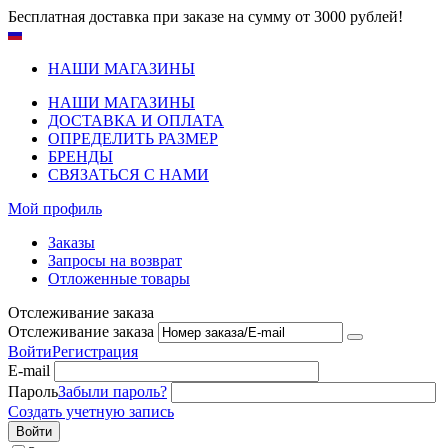
Бесплатная доставка при заказе на сумму от 3000 рублей!
НАШИ МАГАЗИНЫ
НАШИ МАГАЗИНЫ
ДОСТАВКА И ОПЛАТА
ОПРЕДЕЛИТЬ РАЗМЕР
БРЕНДЫ
СВЯЗАТЬСЯ С НАМИ
Мой профиль
Заказы
Запросы на возврат
Отложенные товары
Отслеживание заказа
Отслеживание заказа
Войти
Регистрация
E-mail
Пароль
Забыли пароль?
Создать учетную запись
Войти