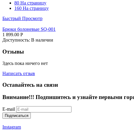
80 На страницу
160 На страницу
Быстрый Просмотр
Брюки болоневые SQ-001
1 899.00
Р
Доступность:
В наличии
Отзывы
Здесь пока ничего нет
Написать отзыв
Оставайтесь на связи
Внимание!!!
Подпишитесь и узнайте первыми гор
E-mail
Подписаться
Instagram