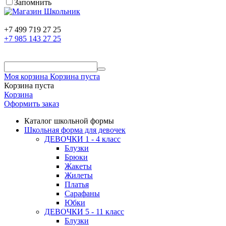
Запомнить
+7 499 719 27 25
+7 985 143 27 25
Моя корзина
Корзина пуста
Корзина пуста
Корзина
Оформить заказ
Каталог школьной формы
Школьная форма для девочек
ДЕВОЧКИ 1 - 4 класс
Блузки
Брюки
Жакеты
Жилеты
Платья
Сарафаны
Юбки
ДЕВОЧКИ 5 - 11 класс
Блузки