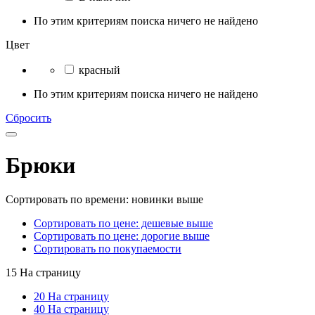
По этим критериям поиска ничего не найдено
Цвет
красный
По этим критериям поиска ничего не найдено
Сбросить
Брюки
Сортировать по времени: новинки выше
Сортировать по цене: дешевые выше
Сортировать по цене: дорогие выше
Сортировать по покупаемости
15 На страницу
20 На страницу
40 На страницу