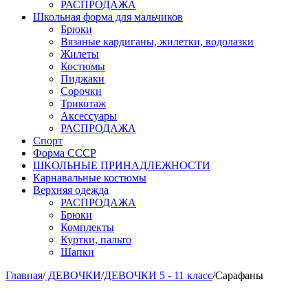
РАСПРОДАЖА
Школьная форма для мальчиков
Брюки
Вязаные кардиганы, жилетки, водолазки
Жилеты
Костюмы
Пиджаки
Сорочки
Трикотаж
Аксессуары
РАСПРОДАЖА
Спорт
Форма СССР
ШКОЛЬНЫЕ ПРИНАДЛЕЖНОСТИ
Карнавальные костюмы
Верхняя одежда
РАСПРОДАЖА
Брюки
Комплекты
Куртки, пальто
Шапки
Главная
/
ДЕВОЧКИ
/
ДЕВОЧКИ 5 - 11 класс
/
Сарафаны