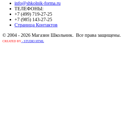
info@shkolnik-forma.ru
ТЕЛЕФОНЫ:
+7 (499) 719-27-25
+7 (985) 143-27-25
Страница Контактов
© 2004 - 2026 Магазин Школьник. Все права защищены.
CREATED BY
- STUDIO HTML