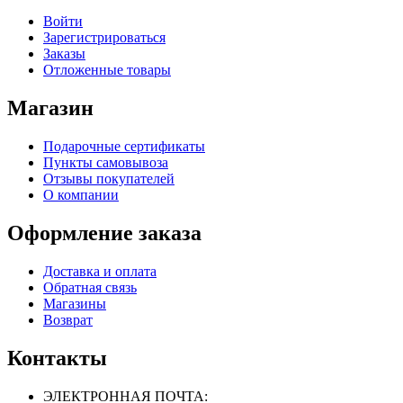
Войти
Зарегистрироваться
Заказы
Отложенные товары
Магазин
Подарочные сертификаты
Пункты самовывоза
Отзывы покупателей
О компании
Оформление заказа
Доставка и оплата
Обратная связь
Магазины
Возврат
Контакты
ЭЛЕКТРОННАЯ ПОЧТА: