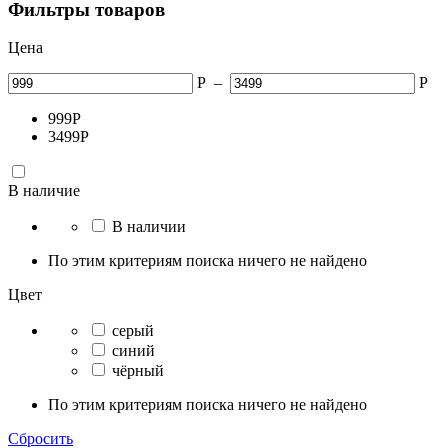
Фильтры товаров
Цена
Р
–
Р
999
Р
3499
Р
В наличие
В наличии
По этим критериям поиска ничего не найдено
Цвет
серый
синий
чёрный
По этим критериям поиска ничего не найдено
Сбросить