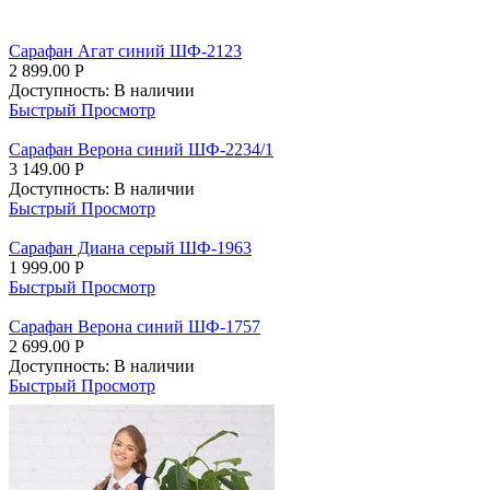
Сарафан Агат синий ШФ-2123
2 899.00
Р
Доступность:
В наличии
Быстрый Просмотр
Сарафан Верона синий ШФ-2234/1
3 149.00
Р
Доступность:
В наличии
Быстрый Просмотр
Сарафан Диана серый ШФ-1963
1 999.00
Р
Быстрый Просмотр
Сарафан Верона синий ШФ-1757
2 699.00
Р
Доступность:
В наличии
Быстрый Просмотр