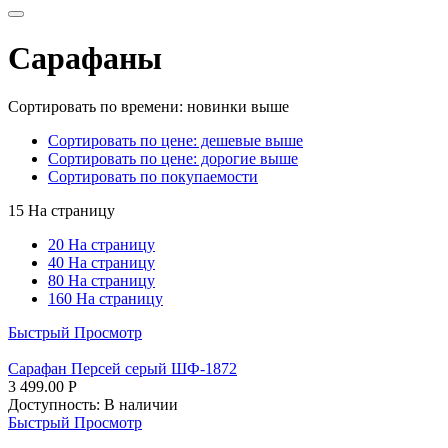
Сарафаны
Сортировать по времени: новинки выше
Сортировать по цене: дешевые выше
Сортировать по цене: дорогие выше
Сортировать по покупаемости
15 На страницу
20 На страницу
40 На страницу
80 На страницу
160 На страницу
Быстрый Просмотр
Сарафан Персей серый ШФ-1872
3 499.00
Р
Доступность:
В наличии
Быстрый Просмотр