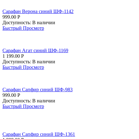
Сарафан Верона синий ШФ-1142
999.00
Р
Доступность:
В наличии
Быстрый Просмотр
Сарафан Агат синий ШФ-1169
1 199.00
Р
Доступность:
В наличии
Быстрый Просмотр
Сарафан Сапфир синий ШФ-983
999.00
Р
Доступность:
В наличии
Быстрый Просмотр
Сарафан Сапфир синий ШФ-1361