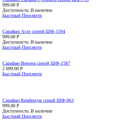
999.00
Р
Доступность:
В наличии
Быстрый Просмотр
Сарафан Агат синий ШФ-1594
999.00
Р
Доступность:
В наличии
Быстрый Просмотр
Сарафан Верона синий ШФ-1587
2 699.00
Р
Быстрый Просмотр
Сарафан Кембридж серый ШФ-963
999.00
Р
Доступность:
В наличии
Быстрый Просмотр