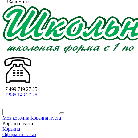
Запомнить
+7 499 719 27 25
+7 985 143 27 25
Моя корзина
Корзина пуста
Корзина пуста
Корзина
Оформить заказ