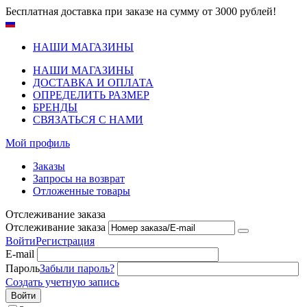
Бесплатная доставка при заказе на сумму от 3000 рублей!
НАШИ МАГАЗИНЫ
НАШИ МАГАЗИНЫ
ДОСТАВКА И ОПЛАТА
ОПРЕДЕЛИТЬ РАЗМЕР
БРЕНДЫ
СВЯЗАТЬСЯ С НАМИ
Мой профиль
Заказы
Запросы на возврат
Отложенные товары
Отслеживание заказа
Отслеживание заказа
Войти
Регистрация
E-mail
Пароль
Забыли пароль?
Создать учетную запись
Войти