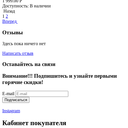
1 999.00
Р
Доступность:
В наличии
Назад
1
2
Вперед
Отзывы
Здесь пока ничего нет
Написать отзыв
Оставайтесь на связи
Внимание!!!
Подпишитесь и узнайте первыми
горячие скидки!
E-mail
Подписаться
Instagram
Кабинет покупателя