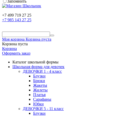
Запомнить
+7 499 719 27 25
+7 985 143 27 25
Моя корзина
Корзина пуста
Корзина пуста
Корзина
Оформить заказ
Каталог школьной формы
Школьная форма для девочек
ДЕВОЧКИ 1 - 4 класс
Блузки
Брюки
Жакеты
Жилеты
Платья
Сарафаны
Юбки
ДЕВОЧКИ 5 - 11 класс
Блузки