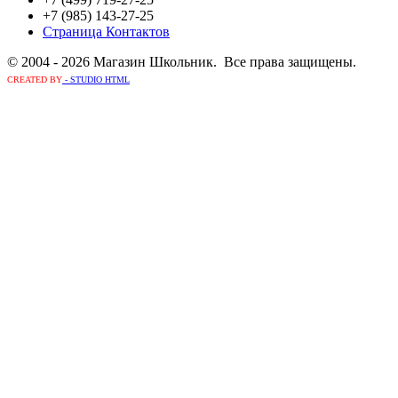
+7 (985) 143-27-25
Страница Контактов
© 2004 - 2026 Магазин Школьник. Все права защищены.
CREATED BY
- STUDIO HTML