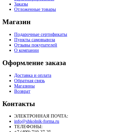
Заказы
Отложенные товары
Магазин
Подарочные сертификаты
Пункты самовывоза
Отзывы покупателей
О компании
Оформление заказа
Доставка и оплата
Обратная связь
Магазины
Возврат
Контакты
ЭЛЕКТРОННАЯ ПОЧТА:
info@shkolnik-forma.ru
ТЕЛЕФОНЫ:
+7 (499) 719-27-25