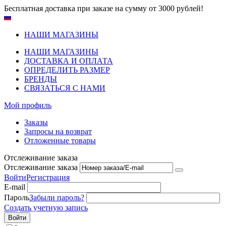
Бесплатная доставка при заказе на сумму от 3000 рублей!
НАШИ МАГАЗИНЫ
НАШИ МАГАЗИНЫ
ДОСТАВКА И ОПЛАТА
ОПРЕДЕЛИТЬ РАЗМЕР
БРЕНДЫ
СВЯЗАТЬСЯ С НАМИ
Мой профиль
Заказы
Запросы на возврат
Отложенные товары
Отслеживание заказа
Отслеживание заказа
Войти
Регистрация
E-mail
Пароль
Забыли пароль?
Создать учетную запись
Войти