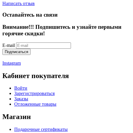
Написать отзыв
Оставайтесь на связи
Внимание!!!
Подпишитесь и узнайте первыми
горячие скидки!
E-mail
Подписаться
Instagram
Кабинет покупателя
Войти
Зарегистрироваться
Заказы
Отложенные товары
Магазин
Подарочные сертификаты