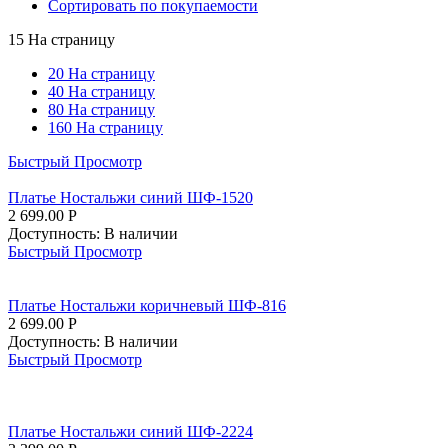
Сортировать по покупаемости
15 На страницу
20 На страницу
40 На страницу
80 На страницу
160 На страницу
Быстрый Просмотр
Платье Ностальжи синий ШФ-1520
2 699.00
Р
Доступность:
В наличии
Быстрый Просмотр
Платье Ностальжи коричневый ШФ-816
2 699.00
Р
Доступность:
В наличии
Быстрый Просмотр
Платье Ностальжи синий ШФ-2224