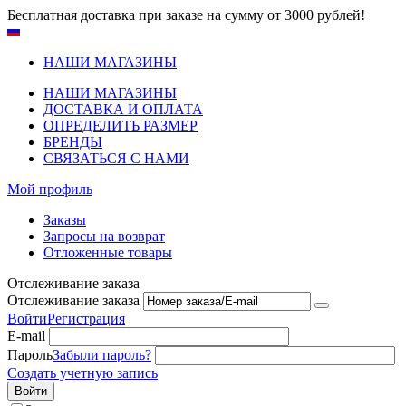
Бесплатная доставка при заказе на сумму от 3000 рублей!
НАШИ МАГАЗИНЫ
НАШИ МАГАЗИНЫ
ДОСТАВКА И ОПЛАТА
ОПРЕДЕЛИТЬ РАЗМЕР
БРЕНДЫ
СВЯЗАТЬСЯ С НАМИ
Мой профиль
Заказы
Запросы на возврат
Отложенные товары
Отслеживание заказа
Отслеживание заказа
Войти
Регистрация
E-mail
Пароль
Забыли пароль?
Создать учетную запись
Войти