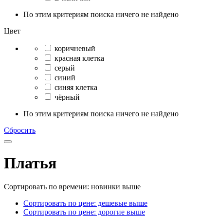
По этим критериям поиска ничего не найдено
Цвет
коричневый
красная клетка
серый
синий
синяя клетка
чёрный
По этим критериям поиска ничего не найдено
Сбросить
Платья
Сортировать по времени: новинки выше
Сортировать по цене: дешевые выше
Сортировать по цене: дорогие выше