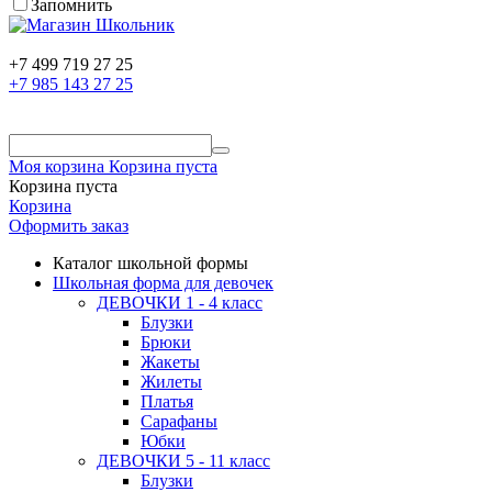
Запомнить
+7 499 719 27 25
+7 985 143 27 25
Моя корзина
Корзина пуста
Корзина пуста
Корзина
Оформить заказ
Каталог школьной формы
Школьная форма для девочек
ДЕВОЧКИ 1 - 4 класс
Блузки
Брюки
Жакеты
Жилеты
Платья
Сарафаны
Юбки
ДЕВОЧКИ 5 - 11 класс
Блузки