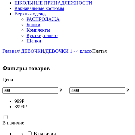
ШКОЛЬНЫЕ ПРИНАДЛЕЖНОСТИ
Карнавальные костюмы
Верхняя одежда
РАСПРОДАЖА
Брюки
Комплекты
Куртки, пальто
Шапки
Главная
/
ДЕВОЧКИ
/
ДЕВОЧКИ 1 - 4 класс
/
Платья
Фильтры товаров
Цена
Р
–
Р
999
Р
3999
Р
В наличие
В наличии