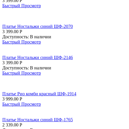
3 399.00
Р
Быстрый Просмотр
Платье Ностальжи синий ШФ-2070
3 399.00
Р
Доступность:
В наличии
Быстрый Просмотр
Платье Ностальжи синий ШФ-2146
3 399.00
Р
Доступность:
В наличии
Быстрый Просмотр
Платье Рио комби красный ШФ-1914
3 999.00
Р
Быстрый Просмотр
Платье Ностальжи синий ШФ-1765
2 339.00
Р