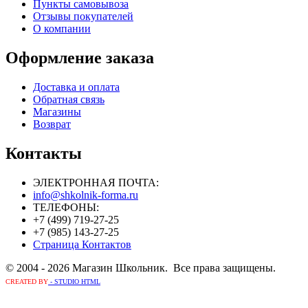
Пункты самовывоза
Отзывы покупателей
О компании
Оформление заказа
Доставка и оплата
Обратная связь
Магазины
Возврат
Контакты
ЭЛЕКТРОННАЯ ПОЧТА:
info@shkolnik-forma.ru
ТЕЛЕФОНЫ:
+7 (499) 719-27-25
+7 (985) 143-27-25
Страница Контактов
© 2004 - 2026 Магазин Школьник. Все права защищены.
CREATED BY
- STUDIO HTML