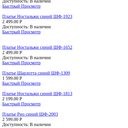
Доступность:
В наличии
Быстрый Просмотр
Платье Ностальжи синий ШФ-1923
2 499.00
Р
Доступность:
В наличии
Быстрый Просмотр
Платье Ностальжи синий ШФ-1652
2 499.00
Р
Доступность:
В наличии
Быстрый Просмотр
Платье Шарлотта синий ШФ-1309
1 599.00
Р
Быстрый Просмотр
Платье Ностальжи синий ШФ-1813
2 199.00
Р
Быстрый Просмотр
Платье Рио синий ШФ-2003
2 599.00
Р
Доступность:
В наличии