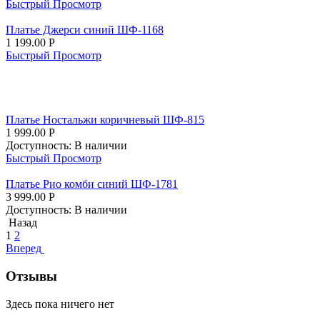
Быстрый Просмотр
Платье Джерси синий ШФ-1168
1 199.00
Р
Быстрый Просмотр
Платье Ностальжи коричневый ШФ-815
1 999.00
Р
Доступность:
В наличии
Быстрый Просмотр
Платье Рио комби синий ШФ-1781
3 999.00
Р
Доступность:
В наличии
Назад
1
2
Вперед
Отзывы
Здесь пока ничего нет