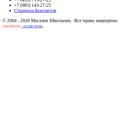
+7 (985) 143-27-25
Страница Контактов
© 2004 - 2026 Магазин Школьник. Все права защищены.
CREATED BY
- STUDIO HTML