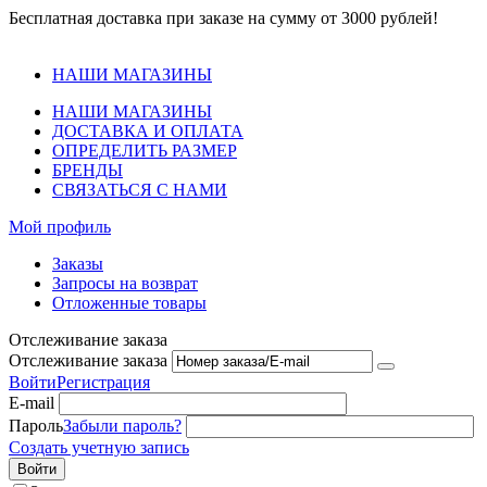
Бесплатная доставка при заказе на сумму от 3000 рублей!
НАШИ МАГАЗИНЫ
НАШИ МАГАЗИНЫ
ДОСТАВКА И ОПЛАТА
ОПРЕДЕЛИТЬ РАЗМЕР
БРЕНДЫ
СВЯЗАТЬСЯ С НАМИ
Мой профиль
Заказы
Запросы на возврат
Отложенные товары
Отслеживание заказа
Отслеживание заказа
Войти
Регистрация
E-mail
Пароль
Забыли пароль?
Создать учетную запись
Войти