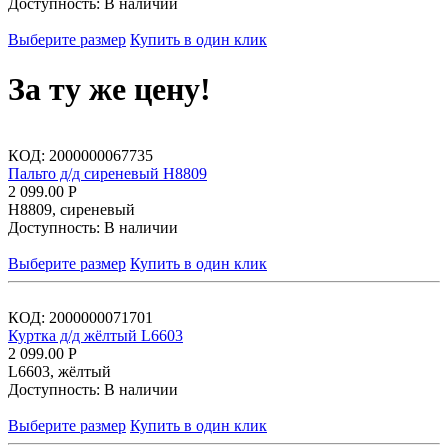
Доступность:
В наличии
Выберите размер
Купить в один клик
За ту же цену!
КОД:
2000000067735
Пальто д/д сиреневый Н8809
2 099.00
Р
Н8809, сиреневый
Доступность:
В наличии
Выберите размер
Купить в один клик
КОД:
2000000071701
Куртка д/д жёлтый L6603
2 099.00
Р
L6603, жёлтый
Доступность:
В наличии
Выберите размер
Купить в один клик