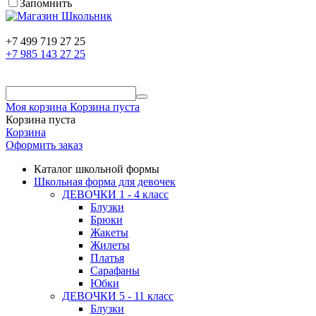
Запомнить
+7 499 719 27 25
+7 985 143 27 25
Моя корзина
Корзина пуста
Корзина пуста
Корзина
Оформить заказ
Каталог школьной формы
Школьная форма для девочек
ДЕВОЧКИ 1 - 4 класс
Блузки
Брюки
Жакеты
Жилеты
Платья
Сарафаны
Юбки
ДЕВОЧКИ 5 - 11 класс
Блузки