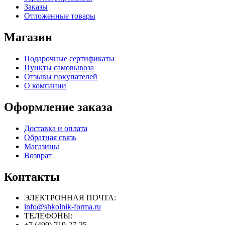
Заказы
Отложенные товары
Магазин
Подарочные сертификаты
Пункты самовывоза
Отзывы покупателей
О компании
Оформление заказа
Доставка и оплата
Обратная связь
Магазины
Возврат
Контакты
ЭЛЕКТРОННАЯ ПОЧТА:
info@shkolnik-forma.ru
ТЕЛЕФОНЫ:
+7 (499) 719-27-25