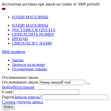
Бесплатная доставка при заказе на сумму от 3000 рублей!
НАШИ МАГАЗИНЫ
НАШИ МАГАЗИНЫ
ДОСТАВКА И ОПЛАТА
ОПРЕДЕЛИТЬ РАЗМЕР
БРЕНДЫ
СВЯЗАТЬСЯ С НАМИ
Мой профиль
Заказы
Запросы на возврат
Отложенные товары
Отслеживание заказа
Отслеживание заказа
Войти
Регистрация
E-mail
Пароль
Забыли пароль?
Создать учетную запись
Войти