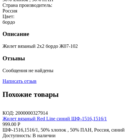
Страна производитель:
Россия
Цвет:
бордо
Описание
Жилет вязаный 2х2 бордо Ж07-102
Отзывы
Сообщения не найдены
Написать отзыв
Похожие товары
КОД:
2000000327914
Жилет вязаный Red Line синий ШФ-1516,1516/1
999.00
Р
ШФ-1516,1516/1, 50% хлопок , 50% ПАН, Россия, синий
Доступность:
В наличии