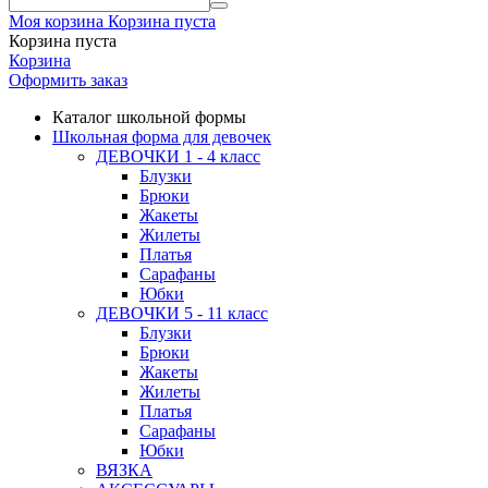
Моя корзина
Корзина пуста
Корзина пуста
Корзина
Оформить заказ
Каталог школьной формы
Школьная форма для девочек
ДЕВОЧКИ 1 - 4 класс
Блузки
Брюки
Жакеты
Жилеты
Платья
Сарафаны
Юбки
ДЕВОЧКИ 5 - 11 класс
Блузки
Брюки
Жакеты
Жилеты
Платья
Сарафаны
Юбки
ВЯЗКА