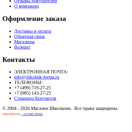
Отзывы покупателей
О компании
Оформление заказа
Доставка и оплата
Обратная связь
Магазины
Возврат
Контакты
ЭЛЕКТРОННАЯ ПОЧТА:
info@shkolnik-forma.ru
ТЕЛЕФОНЫ:
+7 (499) 719-27-25
+7 (985) 143-27-25
Страница Контактов
© 2004 - 2026 Магазин Школьник. Все права защищены.
CREATED BY
- STUDIO HTML