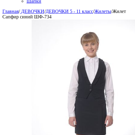
Шапки
Главная
/
ДЕВОЧКИ
/
ДЕВОЧКИ 5 - 11 класс
/
Жилеты
/
Жилет
Сапфир синий ШФ-734