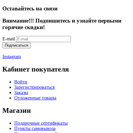
Оставайтесь на связи
Внимание!!!
Подпишитесь и узнайте первыми
горячие скидки!
E-mail
Подписаться
Instagram
Кабинет покупателя
Войти
Зарегистрироваться
Заказы
Отложенные товары
Магазин
Подарочные сертификаты
Пункты самовывоза