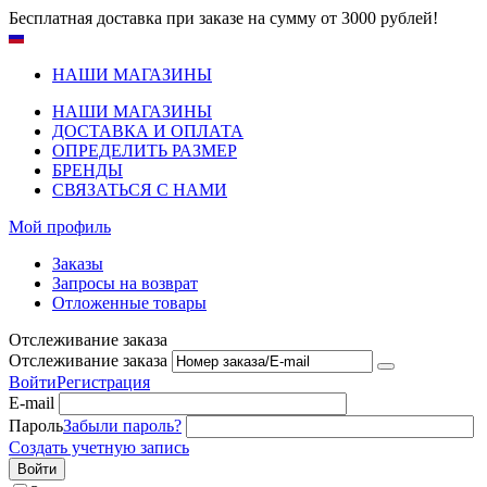
Бесплатная доставка при заказе на сумму от 3000 рублей!
НАШИ МАГАЗИНЫ
НАШИ МАГАЗИНЫ
ДОСТАВКА И ОПЛАТА
ОПРЕДЕЛИТЬ РАЗМЕР
БРЕНДЫ
СВЯЗАТЬСЯ С НАМИ
Мой профиль
Заказы
Запросы на возврат
Отложенные товары
Отслеживание заказа
Отслеживание заказа
Войти
Регистрация
E-mail
Пароль
Забыли пароль?
Создать учетную запись
Войти