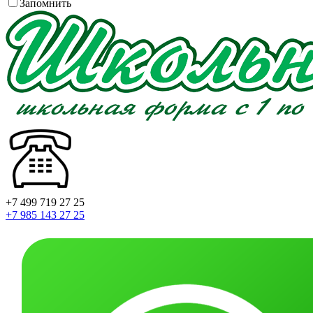
Запомнить
+7 499 719 27 25
+7 985 143 27 25