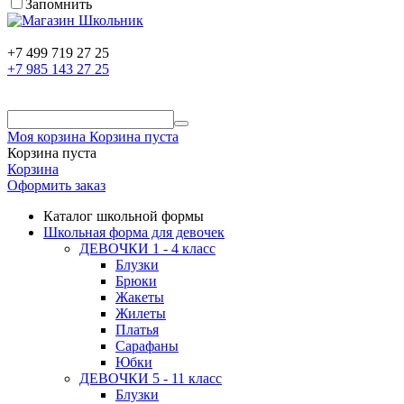
Запомнить
+7 499 719 27 25
+7 985 143 27 25
Моя корзина
Корзина пуста
Корзина пуста
Корзина
Оформить заказ
Каталог школьной формы
Школьная форма для девочек
ДЕВОЧКИ 1 - 4 класс
Блузки
Брюки
Жакеты
Жилеты
Платья
Сарафаны
Юбки
ДЕВОЧКИ 5 - 11 класс
Блузки