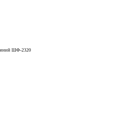
синий ШФ-2320