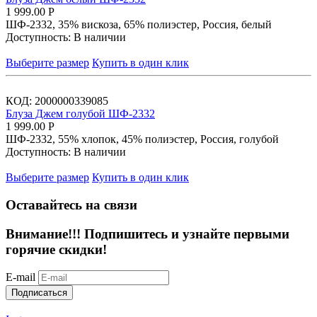
1 999.00
Р
ШФ-2332, 35% вискоза, 65% полиэстер, Россия, белый
Доступность:
В наличии
Выберите размер
Купить в один клик
КОД:
2000000339085
Блуза Джем голубой ШФ-2332
1 999.00
Р
ШФ-2332, 55% хлопок, 45% полиэстер, Россия, голубой
Доступность:
В наличии
Выберите размер
Купить в один клик
Оставайтесь на связи
Внимание!!!
Подпишитесь и узнайте первыми
горячие скидки!
E-mail
Подписаться