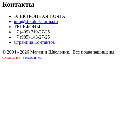
Контакты
ЭЛЕКТРОННАЯ ПОЧТА:
info@shkolnik-forma.ru
ТЕЛЕФОНЫ:
+7 (499) 719-27-25
+7 (985) 143-27-25
Страница Контактов
© 2004 - 2026 Магазин Школьник. Все права защищены.
CREATED BY
- STUDIO HTML