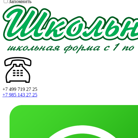
Запомнить
+7 499 719 27 25
+7 985 143 27 25