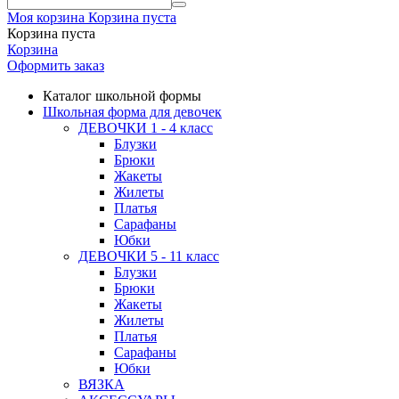
Моя корзина
Корзина пуста
Корзина пуста
Корзина
Оформить заказ
Каталог школьной формы
Школьная форма для девочек
ДЕВОЧКИ 1 - 4 класс
Блузки
Брюки
Жакеты
Жилеты
Платья
Сарафаны
Юбки
ДЕВОЧКИ 5 - 11 класс
Блузки
Брюки
Жакеты
Жилеты
Платья
Сарафаны
Юбки
ВЯЗКА