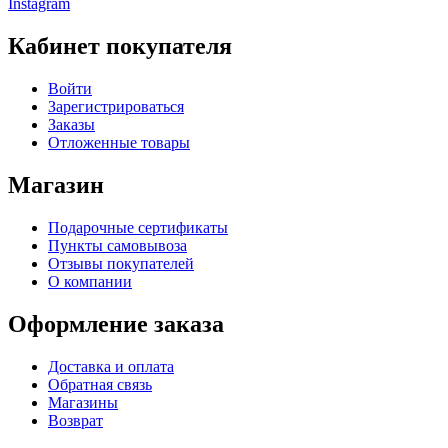
Instagram
Кабинет покупателя
Войти
Зарегистрироваться
Заказы
Отложенные товары
Магазин
Подарочные сертификаты
Пункты самовывоза
Отзывы покупателей
О компании
Оформление заказа
Доставка и оплата
Обратная связь
Магазины
Возврат