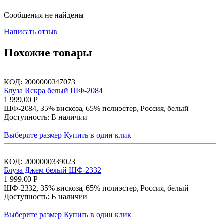
Сообщения не найдены
Написать отзыв
Похожие товары
КОД:
2000000347073
Блуза Искра белый ШФ-2084
1 999.00
Р
ШФ-2084, 35% вискоза, 65% полиэстер, Россия, белый
Доступность:
В наличии
Выберите размер
Купить в один клик
КОД:
2000000339023
Блуза Джем белый ШФ-2332
1 999.00
Р
ШФ-2332, 35% вискоза, 65% полиэстер, Россия, белый
Доступность:
В наличии
Выберите размер
Купить в один клик