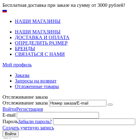
Бесплатная доставка при заказе на сумму от 3000 рублей!
НАШИ МАГАЗИНЫ
НАШИ МАГАЗИНЫ
ДОСТАВКА И ОПЛАТА
ОПРЕДЕЛИТЬ РАЗМЕР
БРЕНДЫ
СВЯЗАТЬСЯ С НАМИ
Мой профиль
Заказы
Запросы на возврат
Отложенные товары
Отслеживание заказа
Отслеживание заказа
Войти
Регистрация
E-mail
Пароль
Забыли пароль?
Создать учетную запись
Войти