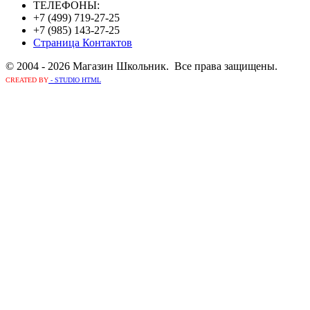
ТЕЛЕФОНЫ:
+7 (499) 719-27-25
+7 (985) 143-27-25
Страница Контактов
© 2004 - 2026 Магазин Школьник. Все права защищены.
CREATED BY
- STUDIO HTML