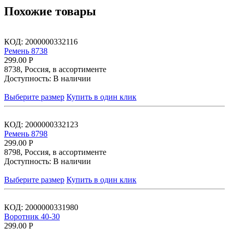
Похожие товары
КОД:
2000000332116
Ремень 8738
299.00
Р
8738, Россия, в ассортименте
Доступность:
В наличии
Выберите размер
Купить в один клик
КОД:
2000000332123
Ремень 8798
299.00
Р
8798, Россия, в ассортименте
Доступность:
В наличии
Выберите размер
Купить в один клик
КОД:
2000000331980
Воротник 40-30
299.00
Р