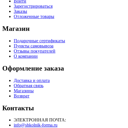
Войти
Зарегистрироваться
Заказы
Отложенные товары
Магазин
Подарочные сертификаты
Пункты самовывоза
Отзывы покупателей
О компании
Оформление заказа
Доставка и оплата
Обратная связь
Магазины
Возврат
Контакты
ЭЛЕКТРОННАЯ ПОЧТА:
info@shkolnik-forma.ru