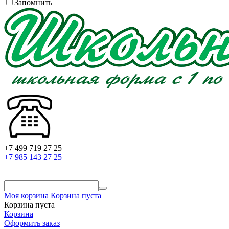
Запомнить
+7 499 719 27 25
+7 985 143 27 25
Моя корзина
Корзина пуста
Корзина пуста
Корзина
Оформить заказ