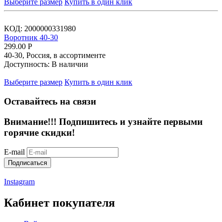
Выберите размер
Купить в один клик
КОД:
2000000331980
Воротник 40-30
299.00
Р
40-30, Россия, в ассортименте
Доступность:
В наличии
Выберите размер
Купить в один клик
Оставайтесь на связи
Внимание!!!
Подпишитесь и узнайте первыми
горячие скидки!
E-mail
Подписаться
Instagram
Кабинет покупателя