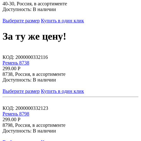
40-30, Россия, в ассортименте
Доступность:
В наличии
Выберите размер
Купить в один клик
За ту же цену!
КОД:
2000000332116
Ремень 8738
299.00
Р
8738, Россия, в ассортименте
Доступность:
В наличии
Выберите размер
Купить в один клик
КОД:
2000000332123
Ремень 8798
299.00
Р
8798, Россия, в ассортименте
Доступность:
В наличии