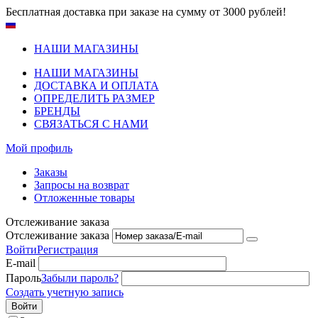
Бесплатная доставка при заказе на сумму от 3000 рублей!
НАШИ МАГАЗИНЫ
НАШИ МАГАЗИНЫ
ДОСТАВКА И ОПЛАТА
ОПРЕДЕЛИТЬ РАЗМЕР
БРЕНДЫ
СВЯЗАТЬСЯ С НАМИ
Мой профиль
Заказы
Запросы на возврат
Отложенные товары
Отслеживание заказа
Отслеживание заказа
Войти
Регистрация
E-mail
Пароль
Забыли пароль?
Создать учетную запись
Войти