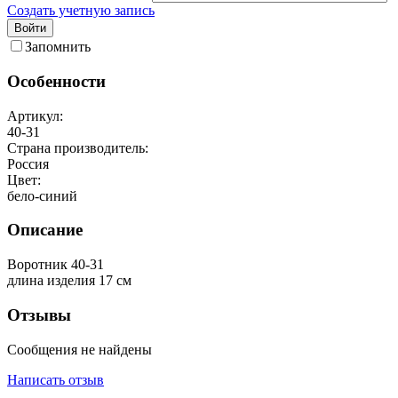
Создать учетную запись
Войти
Запомнить
Особенности
Артикул:
40-31
Страна производитель:
Россия
Цвет:
бело-синий
Описание
Воротник 40-31
длина изделия 17 см
Отзывы
Сообщения не найдены
Написать отзыв