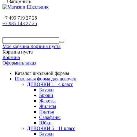
Запомнить
+7 499 719 27 25
+7 985 143 27 25
Моя корзина
Корзина пуста
Корзина пуста
Корзина
Оформить заказ
Каталог школьной формы
Школьная форма для девочек
ДЕВОЧКИ 1 - 4 класс
Блузки
Брюки
Жакеты
Жилеты
Платья
Сарафаны
Юбки
ДЕВОЧКИ 5 - 11 класс
Блузки