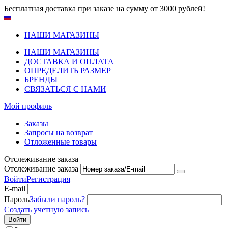
Бесплатная доставка при заказе на сумму от 3000 рублей!
НАШИ МАГАЗИНЫ
НАШИ МАГАЗИНЫ
ДОСТАВКА И ОПЛАТА
ОПРЕДЕЛИТЬ РАЗМЕР
БРЕНДЫ
СВЯЗАТЬСЯ С НАМИ
Мой профиль
Заказы
Запросы на возврат
Отложенные товары
Отслеживание заказа
Отслеживание заказа
Войти
Регистрация
E-mail
Пароль
Забыли пароль?
Создать учетную запись
Войти