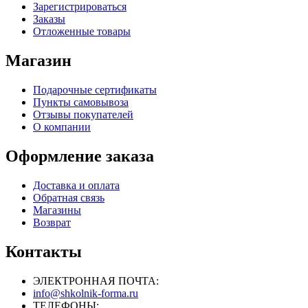
Зарегистрироваться
Заказы
Отложенные товары
Магазин
Подарочные сертификаты
Пункты самовывоза
Отзывы покупателей
О компании
Оформление заказа
Доставка и оплата
Обратная связь
Магазины
Возврат
Контакты
ЭЛЕКТРОННАЯ ПОЧТА:
info@shkolnik-forma.ru
ТЕЛЕФОНЫ: