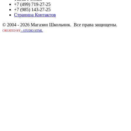
+7 (499) 719-27-25
+7 (985) 143-27-25
Страница Контактов
© 2004 - 2026 Магазин Школьник. Все права защищены.
CREATED BY
- STUDIO HTML