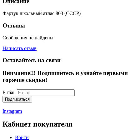
Описание
Фартук школьный атлас 803 (СССР)
Отзывы
Сообщения не найдены
Написать отзыв
Оставайтесь на связи
Внимание!!!
Подпишитесь и узнайте первыми
горячие скидки!
E-mail
Подписаться
Instagram
Кабинет покупателя
Войти