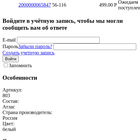
Ожидаем
2000000065847
56-116
499.00
Р
поступле
Войдите в учётную запись, чтобы мы могли
сообщить вам об ответе
E-mail
Пароль
Забыли пароль?
Создать учетную запись
Войти
Запомнить
Особенности
Артикул:
803
Состав:
Атлас
Страна производитель:
Россия
Цвет:
белый