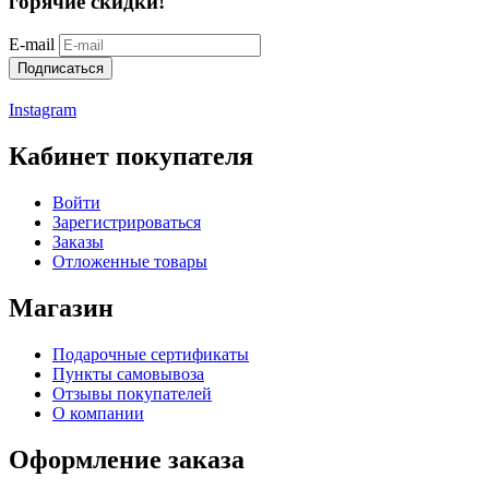
горячие скидки!
E-mail
Подписаться
Instagram
Кабинет покупателя
Войти
Зарегистрироваться
Заказы
Отложенные товары
Магазин
Подарочные сертификаты
Пункты самовывоза
Отзывы покупателей
О компании
Оформление заказа