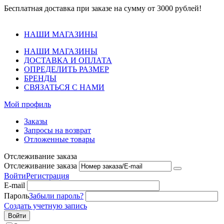
Бесплатная доставка при заказе на сумму от 3000 рублей!
НАШИ МАГАЗИНЫ
НАШИ МАГАЗИНЫ
ДОСТАВКА И ОПЛАТА
ОПРЕДЕЛИТЬ РАЗМЕР
БРЕНДЫ
СВЯЗАТЬСЯ С НАМИ
Мой профиль
Заказы
Запросы на возврат
Отложенные товары
Отслеживание заказа
Отслеживание заказа
Войти
Регистрация
E-mail
Пароль
Забыли пароль?
Создать учетную запись
Войти