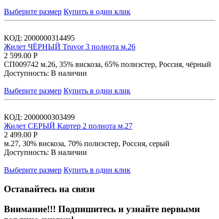
Выберите размер
Купить в один клик
КОД:
2000000314495
Жилет ЧЁРНЫЙ Truvor 3 полнота м.26
2 599.00
Р
СП009742 м.26, 35% вискоза, 65% полиэстер, Россия, чёрный
Доступность:
В наличии
Выберите размер
Купить в один клик
КОД:
2000000303499
Жилет СЕРЫЙ Картер 2 полнота м.27
2 499.00
Р
м.27, 30% вискоза, 70% полиэстер, Россия, серый
Доступность:
В наличии
Выберите размер
Купить в один клик
Оставайтесь на связи
Внимание!!!
Подпишитесь и узнайте первыми