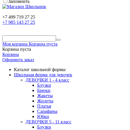
Запомнить
+7 499 719 27 25
+7 985 143 27 25
Моя корзина
Корзина пуста
Корзина пуста
Корзина
Оформить заказ
Каталог школьной формы
Школьная форма для девочек
ДЕВОЧКИ 1 - 4 класс
Блузки
Брюки
Жакеты
Жилеты
Платья
Сарафаны
Юбки
ДЕВОЧКИ 5 - 11 класс
Блузки