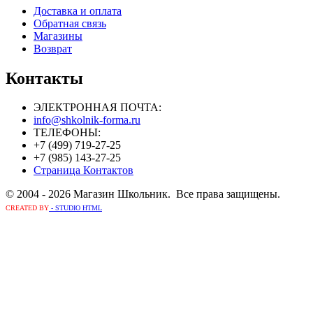
Доставка и оплата
Обратная связь
Магазины
Возврат
Контакты
ЭЛЕКТРОННАЯ ПОЧТА:
info@shkolnik-forma.ru
ТЕЛЕФОНЫ:
+7 (499) 719-27-25
+7 (985) 143-27-25
Страница Контактов
© 2004 - 2026 Магазин Школьник. Все права защищены.
CREATED BY
- STUDIO HTML