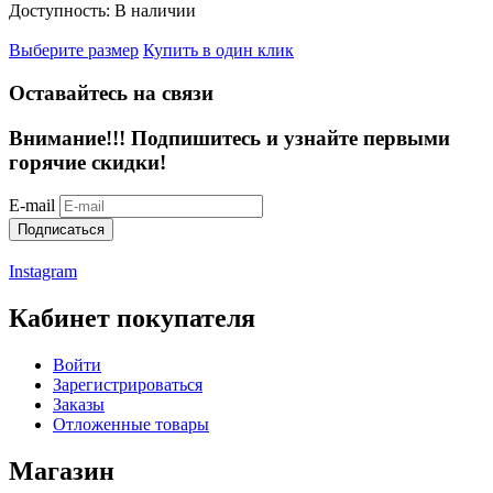
Доступность:
В наличии
Выберите размер
Купить в один клик
Оставайтесь на связи
Внимание!!!
Подпишитесь и узнайте первыми
горячие скидки!
E-mail
Подписаться
Instagram
Кабинет покупателя
Войти
Зарегистрироваться
Заказы
Отложенные товары
Магазин