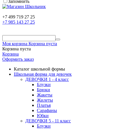
Запомнить
+7 499 719 27 25
+7 985 143 27 25
Моя корзина
Корзина пуста
Корзина пуста
Корзина
Оформить заказ
Каталог школьной формы
Школьная форма для девочек
ДЕВОЧКИ 1 - 4 класс
Блузки
Брюки
Жакеты
Жилеты
Платья
Сарафаны
Юбки
ДЕВОЧКИ 5 - 11 класс
Блузки