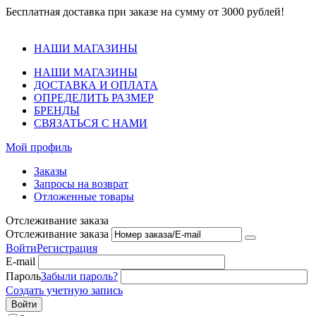
Бесплатная доставка при заказе на сумму от 3000 рублей!
НАШИ МАГАЗИНЫ
НАШИ МАГАЗИНЫ
ДОСТАВКА И ОПЛАТА
ОПРЕДЕЛИТЬ РАЗМЕР
БРЕНДЫ
СВЯЗАТЬСЯ С НАМИ
Мой профиль
Заказы
Запросы на возврат
Отложенные товары
Отслеживание заказа
Отслеживание заказа
Войти
Регистрация
E-mail
Пароль
Забыли пароль?
Создать учетную запись
Войти