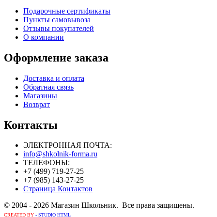
Подарочные сертификаты
Пункты самовывоза
Отзывы покупателей
О компании
Оформление заказа
Доставка и оплата
Обратная связь
Магазины
Возврат
Контакты
ЭЛЕКТРОННАЯ ПОЧТА:
info@shkolnik-forma.ru
ТЕЛЕФОНЫ:
+7 (499) 719-27-25
+7 (985) 143-27-25
Страница Контактов
© 2004 - 2026 Магазин Школьник. Все права защищены.
CREATED BY
- STUDIO HTML